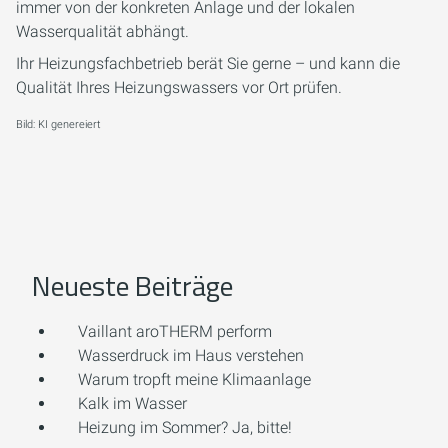
immer von der konkreten Anlage und der lokalen
Wasserqualität abhängt.
Ihr Heizungsfachbetrieb berät Sie gerne – und kann die
Qualität Ihres Heizungswassers vor Ort prüfen.
Bild: KI genereiert
Neueste Beiträge
Vaillant aroTHERM perform
Wasserdruck im Haus verstehen
Warum tropft meine Klimaanlage
Kalk im Wasser
Heizung im Sommer? Ja, bitte!