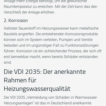
Anlage mehr Energie benötigt, um die gewünschte
Raumtemperatur zu erreichen. Mit der Zeit kann das den
Verschleiß der Anlage erhöhen.
2. Korrosion
Gelöster Sauerstoff im Heizungswasser kann metallische
Bauteile angreifen. Die entstehenden Korrosionsprodukte
können sich im System verteilen, Pumpen und Ventile
belasten und im ungünstigen Fall zu Funktionsstörungen
führen. Korrosion ist ein schleichender Prozess, der sich oft
erst bemerkbar macht, wenn bereits Schäden entstanden
sind.
Die VDI 2035: Der anerkannte
Rahmen für
Heizungswasserqualität
Die VDI 2035 „Vermeidung von Schäden in Warmwasser-
Heizungsanlagen" ist das in Deutschland anerkannte