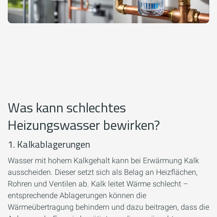
Was kann schlechtes
Heizungswasser bewirken?
1. Kalkablagerungen
Wasser mit hohem Kalkgehalt kann bei Erwärmung Kalk
ausscheiden. Dieser setzt sich als Belag an Heizflächen,
Rohren und Ventilen ab. Kalk leitet Wärme schlecht –
entsprechende Ablagerungen können die
Wärmeübertragung behindern und dazu beitragen, dass die