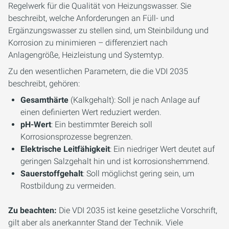
Regelwerk für die Qualität von Heizungswasser. Sie
beschreibt, welche Anforderungen an Füll- und
Ergänzungswasser zu stellen sind, um Steinbildung und
Korrosion zu minimieren – differenziert nach
Anlagengröße, Heizleistung und Systemtyp.
Zu den wesentlichen Parametern, die die VDI 2035
beschreibt, gehören:
Gesamthärte
(Kalkgehalt): Soll je nach Anlage auf
einen definierten Wert reduziert werden.
pH-Wert
: Ein bestimmter Bereich soll
Korrosionsprozesse begrenzen.
Elektrische Leitfähigkeit
: Ein niedriger Wert deutet auf
geringen Salzgehalt hin und ist korrosionshemmend.
Sauerstoffgehalt
: Soll möglichst gering sein, um
Rostbildung zu vermeiden.
Zu beachten:
Die VDI 2035 ist keine gesetzliche Vorschrift,
gilt aber als anerkannter Stand der Technik. Viele