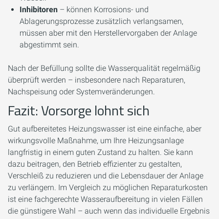
Inhibitoren
– können Korrosions- und
Ablagerungsprozesse zusätzlich verlangsamen,
müssen aber mit den Herstellervorgaben der Anlage
abgestimmt sein.
Nach der Befüllung sollte die Wasserqualität regelmäßig
überprüft werden – insbesondere nach Reparaturen,
Nachspeisung oder Systemveränderungen.
Fazit: Vorsorge lohnt sich
Gut aufbereitetes Heizungswasser ist eine einfache, aber
wirkungsvolle Maßnahme, um Ihre Heizungsanlage
langfristig in einem guten Zustand zu halten. Sie kann
dazu beitragen, den Betrieb effizienter zu gestalten,
Verschleiß zu reduzieren und die Lebensdauer der Anlage
zu verlängern. Im Vergleich zu möglichen Reparaturkosten
ist eine fachgerechte Wasseraufbereitung in vielen Fällen
die günstigere Wahl – auch wenn das individuelle Ergebnis