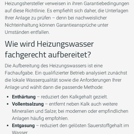
Heizungshersteller verweisen in ihren Garantiebedingungen
auf diese Richtlinie. Es empfiehlt sich daher, die Unterlagen
Ihrer Anlage zu prüfen – denn bei nachweislicher
Nichteinhaltung können Garantieansprüche unter
Umständen entfallen.
Wie wird Heizungswasser
fachgerecht aufbereitet?
Die Aufbereitung des Heizungswassers ist eine
Fachaufgabe. Ein qualifizierter Betrieb analysiert zunächst
die lokale Wasserqualität sowie die Anforderungen Ihrer
Anlage und wählt dann die passende Methode:
Enthärtung
– reduziert den Kalkgehalt gezielt.
Vollentsalzung
– entfernt neben Kalk auch weitere
Mineralien und Salze; bei modernen oder empfindlichen
Anlagen häufig empfohlen.
Entgasung
– reduziert den gelösten Sauerstoffgehalt im
Wasser.