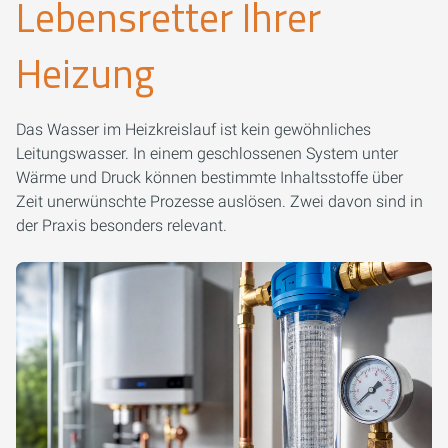
Lebensretter Ihrer
Heizung
Das Wasser im Heizkreislauf ist kein gewöhnliches
Leitungswasser. In einem geschlossenen System unter
Wärme und Druck können bestimmte Inhaltsstoffe über
Zeit unerwünschte Prozesse auslösen. Zwei davon sind in
der Praxis besonders relevant.