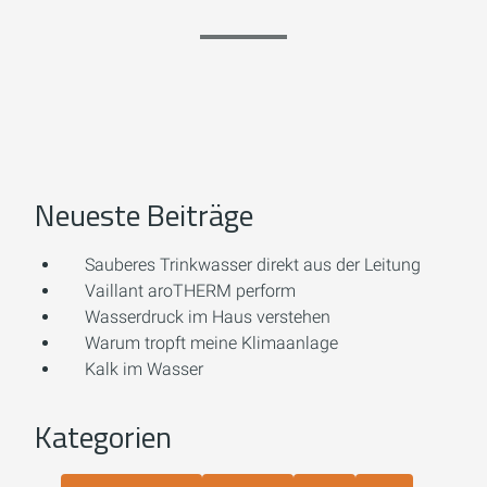
Neueste Beiträge
Sauberes Trinkwasser direkt aus der Leitung
Vaillant aroTHERM perform
Wasserdruck im Haus verstehen
Warum tropft meine Klimaanlage
Kalk im Wasser
Kategorien