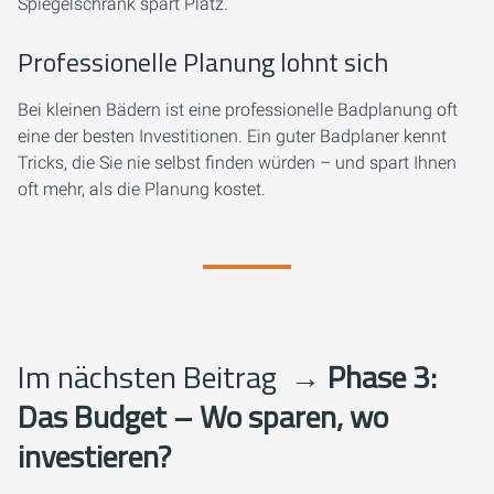
Spiegelschrank spart Platz.
Professionelle Planung lohnt sich
Bei kleinen Bädern ist eine professionelle Badplanung oft
eine der besten Investitionen. Ein guter Badplaner kennt
Tricks, die Sie nie selbst finden würden – und spart Ihnen
oft mehr, als die Planung kostet.
Im nächsten Beitrag
→ Phase 3:
Das Budget – Wo sparen, wo
investieren?