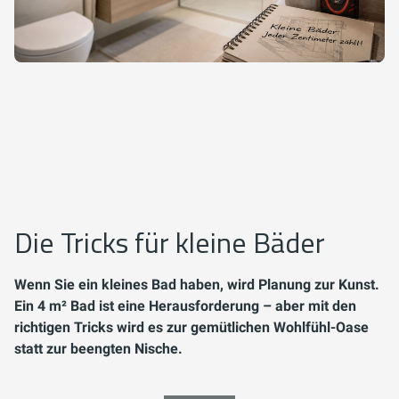
Die Tricks für kleine Bäder
Wenn Sie ein kleines Bad haben, wird Planung zur Kunst.
Ein 4 m² Bad ist eine Herausforderung – aber mit den
richtigen Tricks wird es zur gemütlichen Wohlfühl-Oase
statt zur beengten Nische.