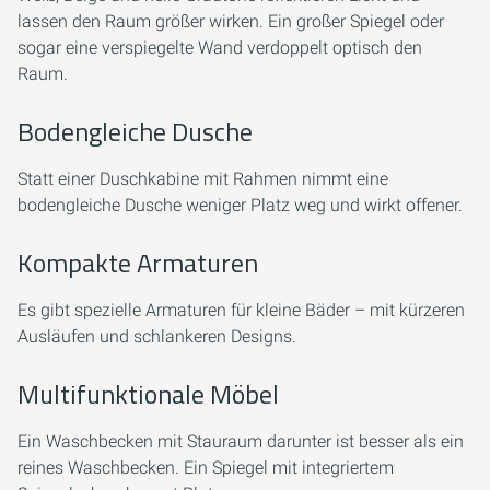
lassen den Raum größer wirken. Ein großer Spiegel oder
sogar eine verspiegelte Wand verdoppelt optisch den
Raum.
Bodengleiche Dusche
Statt einer Duschkabine mit Rahmen nimmt eine
bodengleiche Dusche weniger Platz weg und wirkt offener.
Kompakte Armaturen
Es gibt spezielle Armaturen für kleine Bäder – mit kürzeren
Ausläufen und schlankeren Designs.
Multifunktionale Möbel
Ein Waschbecken mit Stauraum darunter ist besser als ein
reines Waschbecken. Ein Spiegel mit integriertem