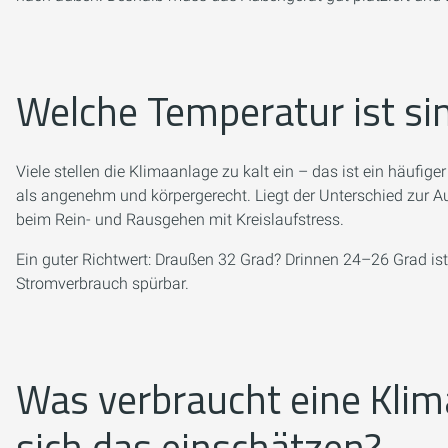
Welche Temperatur ist si
Viele stellen die Klimaanlage zu kalt ein – das ist ein häufi
als angenehm und körpergerecht. Liegt der Unterschied zur Au
beim Rein- und Rausgehen mit Kreislaufstress.
Ein guter Richtwert: Draußen 32 Grad? Drinnen 24–26 Grad ist
Stromverbrauch spürbar.
Was verbraucht eine Klim
sich das einschätzen?