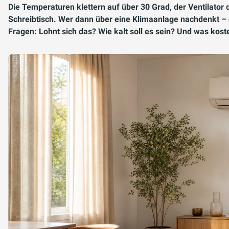
Die Temperaturen klettern auf über 30 Grad, der Ventilato
Schreibtisch. Wer dann über eine Klimaanlage nachdenkt – o
Fragen: Lohnt sich das? Wie kalt soll es sein? Und was kost