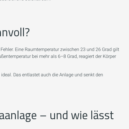
nnvoll?
ger Fehler. Eine Raumtemperatur zwischen 23 und 26 Grad gilt
ßentemperatur bei mehr als 6–8 Grad, reagiert der Körper
 ideal. Das entlastet auch die Anlage und senkt den
aanlage – und wie lässt