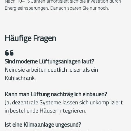
Nach 10‒15 Jahren amortisiert sich die Investition durch
Energieeinsparungen. Danach sparen Sie nur noch.
Häufige Fragen
Sind moderne Lüftungsanlagen laut?
Nein, sie arbeiten deutlich leiser als ein
Kühlschrank.
Kann man Lüftung nachträglich einbauen?
Ja, dezentrale Systeme lassen sich unkompliziert
in bestehende Häuser integrieren.
Ist eine Klimaanlage ungesund?