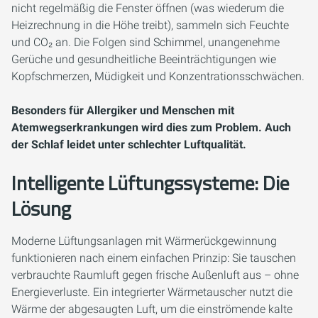
nicht regelmäßig die Fenster öffnen (was wiederum die
Heizrechnung in die Höhe treibt), sammeln sich Feuchte
und CO₂ an. Die Folgen sind Schimmel, unangenehme
Gerüche und gesundheitliche Beeinträchtigungen wie
Kopfschmerzen, Müdigkeit und Konzentrationsschwächen.
Besonders für Allergiker und Menschen mit
Atemwegserkrankungen wird dies zum Problem. Auch
der Schlaf leidet unter schlechter Luftqualität.
Intelligente Lüftungssysteme: Die
Lösung
Moderne Lüftungsanlagen mit Wärmerückgewinnung
funktionieren nach einem einfachen Prinzip: Sie tauschen
verbrauchte Raumluft gegen frische Außenluft aus – ohne
Energieverluste. Ein integrierter Wärmetauscher nutzt die
Wärme der abgesaugten Luft, um die einströmende kalte