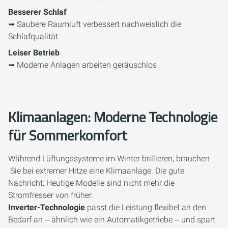
Besserer Schlaf
➟ Saubere Raumluft verbessert nachweislich die
Schlafqualität
Leiser Betrieb
➟ Moderne Anlagen arbeiten geräuschlos
Klimaanlagen: Moderne Technologie
für Sommerkomfort
Während Lüftungssysteme im Winter brillieren, brauchen
Sie bei extremer Hitze eine Klimaanlage. Die gute
Nachricht: Heutige Modelle sind nicht mehr die
Stromfresser von früher.
Inverter-Technologie
passt die Leistung flexibel an den
Bedarf an ‒ ähnlich wie ein Automatikgetriebe ‒ und spart