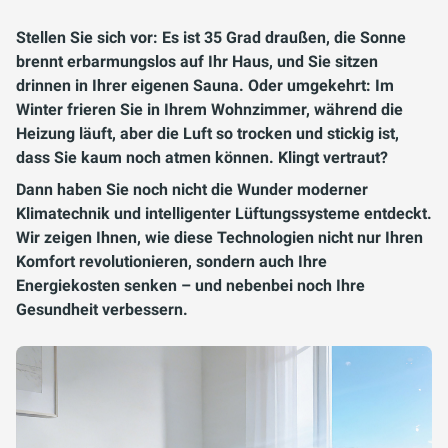
Stellen Sie sich vor: Es ist 35 Grad draußen, die Sonne
brennt erbarmungslos auf Ihr Haus, und Sie sitzen
drinnen in Ihrer eigenen Sauna. Oder umgekehrt: Im
Winter frieren Sie in Ihrem Wohnzimmer, während die
Heizung läuft, aber die Luft so trocken und stickig ist,
dass Sie kaum noch atmen können. Klingt vertraut?
Dann haben Sie noch nicht die Wunder moderner
Klimatechnik und intelligenter Lüftungssysteme entdeckt.
Wir zeigen Ihnen, wie diese Technologien nicht nur Ihren
Komfort revolutionieren, sondern auch Ihre
Energiekosten senken – und nebenbei noch Ihre
Gesundheit verbessern.