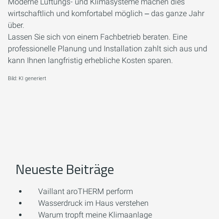
Moderne Lüftungs- und Klimasysteme machen dies
wirtschaftlich und komfortabel möglich ‒ das ganze Jahr
über.
Lassen Sie sich von einem Fachbetrieb beraten. Eine
professionelle Planung und Installation zahlt sich aus und
kann Ihnen langfristig erhebliche Kosten sparen.
Bild: KI generiert
Neueste Beiträge
Vaillant aroTHERM perform
Wasserdruck im Haus verstehen
Warum tropft meine Klimaanlage