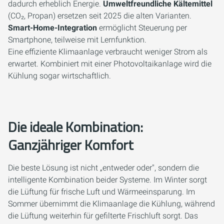
dadurch erheblich Energie.
Umweltfreundliche Kältemittel
(CO₂, Propan) ersetzen seit 2025 die alten Varianten.
Smart-Home-Integration
ermöglicht Steuerung per
Smartphone, teilweise mit Lernfunktion.
Eine effiziente Klimaanlage verbraucht weniger Strom als
erwartet. Kombiniert mit einer Photovoltaikanlage wird die
Kühlung sogar wirtschaftlich.
Die ideale Kombination:
Ganzjähriger Komfort
Die beste Lösung ist nicht „entweder oder", sondern die
intelligente Kombination beider Systeme. Im Winter sorgt
die Lüftung für frische Luft und Wärmeeinsparung. Im
Sommer übernimmt die Klimaanlage die Kühlung, während
die Lüftung weiterhin für gefilterte Frischluft sorgt. Das