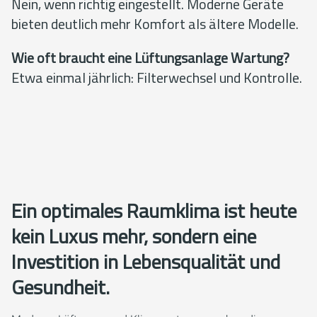
Nein, wenn richtig eingestellt. Moderne Geräte
bieten deutlich mehr Komfort als ältere Modelle.
Wie oft braucht eine Lüftungsanlage Wartung?
Etwa einmal jährlich: Filterwechsel und Kontrolle.
Ein optimales Raumklima ist heute
kein Luxus mehr, sondern eine
Investition in Lebensqualität und
Gesundheit.