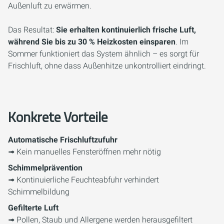
Außenluft zu erwärmen.
Das Resultat:
Sie erhalten kontinuierlich frische Luft,
während Sie bis zu 30 % Heizkosten einsparen
. Im
Sommer funktioniert das System ähnlich – es sorgt für
Frischluft, ohne dass Außenhitze unkontrolliert eindringt.
Konkrete Vorteile
Automatische Frischluftzufuhr
➟ Kein manuelles Fensteröffnen mehr nötig
Schimmelprävention
➟ Kontinuierliche Feuchteabfuhr verhindert
Schimmelbildung
Gefilterte Luft
➟ Pollen, Staub und Allergene werden herausgefiltert