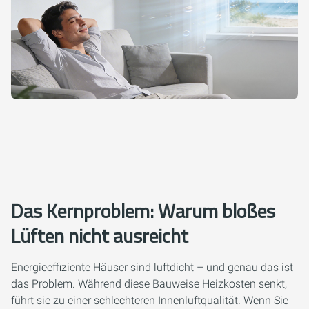
Das Kernproblem: Warum bloßes
Lüften nicht ausreicht
Energieeffiziente Häuser sind luftdicht – und genau das ist
das Problem. Während diese Bauweise Heizkosten senkt,
führt sie zu einer schlechteren Innenluftqualität. Wenn Sie