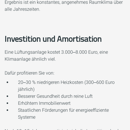
Ergebnis ist ein konstantes, angenehmes Raumklima über
alle Jahreszeiten.
Investition und Amortisation
Eine Lüftungsanlage kostet 3.000‒8.000 Euro, eine
Klimaanlage ähnlich viel.
Dafür profitieren Sie von:
20‒30 % niedrigeren Heizkosten (300‒600 Euro
jährlich)
Besserer Gesundheit durch reine Luft
Erhöhtem Immobilienwert
Staatlichen Förderungen für energieeffiziente
Systeme